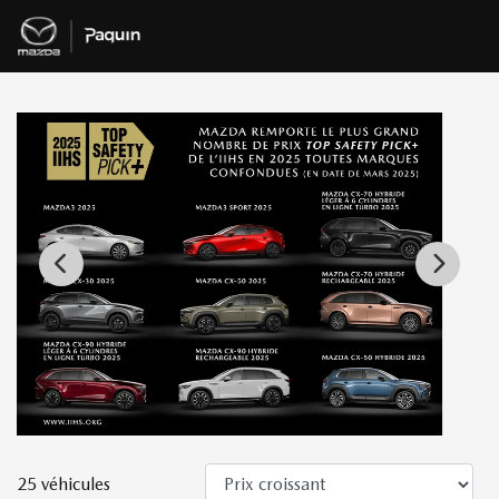
25 véhicules