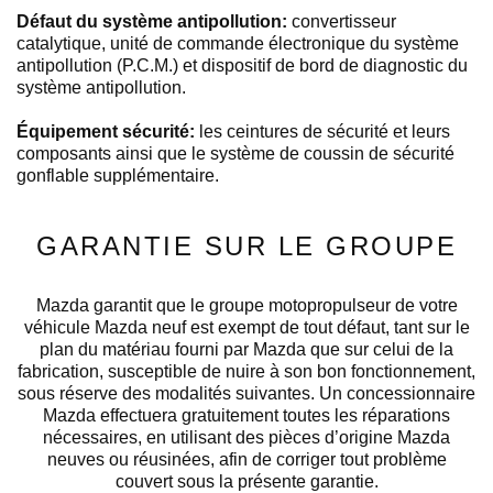
Défaut du système antipollution:
convertisseur
catalytique, unité de commande électronique du système
antipollution (P.C.M.) et dispositif de bord de diagnostic du
système antipollution.
Équipement sécurité:
les ceintures de sécurité et leurs
composants ainsi que le système de coussin de sécurité
gonflable supplémentaire.
GARANTIE SUR LE GROUPE
Mazda garantit que le groupe motopropulseur de votre
véhicule Mazda neuf est exempt de tout défaut, tant sur le
plan du matériau fourni par Mazda que sur celui de la
fabrication, susceptible de nuire à son bon fonctionnement,
sous réserve des modalités suivantes. Un concessionnaire
Mazda effectuera gratuitement toutes les réparations
nécessaires, en utilisant des pièces d’origine Mazda
neuves ou réusinées, afin de corriger tout problème
couvert sous la présente garantie.