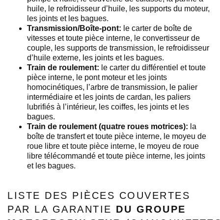
huile, le refroidisseur d’huile, les supports du moteur,
les joints et les bagues.
Transmission/Boîte-pont:
le carter de boîte de
vitesses et toute pièce interne, le convertisseur de
couple, les supports de transmission, le refroidisseur
d’huile externe, les joints et les bagues.
Train de roulement:
le carter du différentiel et toute
pièce interne, le pont moteur et les joints
homocinétiques, l’arbre de transmission, le palier
intermédiaire et les joints de cardan, les paliers
lubrifiés à l’intérieur, les coiffes, les joints et les
bagues.
Train de roulement (quatre roues motrices):
la
boîte de transfert et toute pièce interne, le moyeu de
roue libre et toute pièce interne, le moyeu de roue
libre télécommandé et toute pièce interne, les joints
et les bagues.
LISTE DES PIÈCES COUVERTES
PAR LA GARANTIE
DU GROUPE