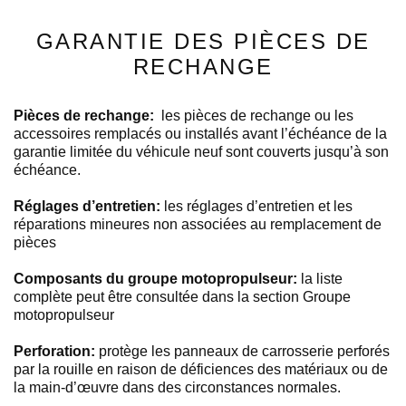
GARANTIE DES PIÈCES DE
RECHANGE
Pièces de rechange:
les pièces de rechange ou les
accessoires remplacés ou installés avant l’échéance de la
garantie limitée du véhicule neuf sont couverts jusqu’à son
échéance.
Réglages d’entretien:
les réglages d’entretien et les
réparations mineures non associées au remplacement de
pièces
Composants du groupe motopropulseur:
la liste
complète peut être consultée dans la section Groupe
motopropulseur
Perforation:
protège les panneaux de carrosserie perforés
par la rouille en raison de déficiences des matériaux ou de
la main-d’œuvre dans des circonstances normales.