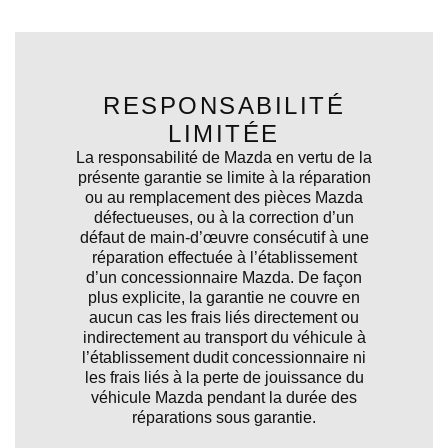
RESPONSABILITÉ
LIMITÉE
La responsabilité de Mazda en vertu de la
présente garantie se limite à la réparation
ou au remplacement des pièces Mazda
défectueuses, ou à la correction d’un
défaut de main-d’œuvre consécutif à une
réparation effectuée à l’établissement
d’un concessionnaire Mazda. De façon
plus explicite, la garantie ne couvre en
aucun cas les frais liés directement ou
indirectement au transport du véhicule à
l’établissement dudit concessionnaire ni
les frais liés à la perte de jouissance du
véhicule Mazda pendant la durée des
réparations sous garantie.