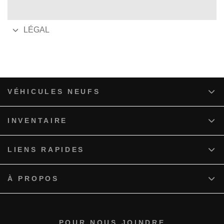
LÉGAL
VÉHICULES NEUFS
INVENTAIRE
LIENS RAPIDES
À PROPOS
POUR NOUS JOINDRE