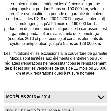
supplémentaires protègent les éléments du groupe
motopropulseur pendant 5 ans ou 100 000 km, selon la
première éventualité. La période de garantie du moteur
court rotatif des RX-8 de 2004 à 2011 (noyau seulement)
est prolongée jusqu’à 96 mois ou 160 000 km. La
perforation des panneaux métalliques de la carrosserie est
garantie pendant 8 ans sans limite de kilométrage
(modèles 2013 et plus récents) et certains éléments du
système antipollution, jusqu’à 8 ans ou 128 000 km.
Les limitations et les exclusions à la couverture de garantie
Mazda sont limitées aux éléments d’entretien ou aux
réglages (réparations ne nécessitant pas le remplacement
de pièces) sur les véhicules de plus de 12 mois ou 20 000
km et aux réparations dues à l’usure normale.
MODÈLES 2013 et 2014