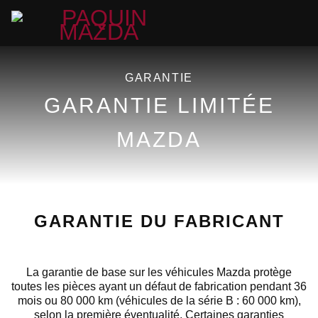
GARANTIE
GARANTIE LIMITÉE
MAZDA
GARANTIE DU FABRICANT
La garantie de base sur les véhicules Mazda protège
toutes les pièces ayant un défaut de fabrication pendant 36
mois ou 80 000 km (véhicules de la série B : 60 000 km),
selon la première éventualité. Certaines garanties