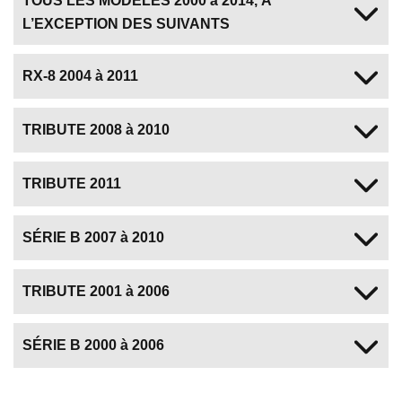
TOUS LES MODÈLES 2000 à 2014, À
L’EXCEPTION DES SUIVANTS
RX-8 2004 à 2011
TRIBUTE 2008 à 2010
TRIBUTE 2011
SÉRIE B 2007 à 2010
TRIBUTE 2001 à 2006
SÉRIE B 2000 à 2006