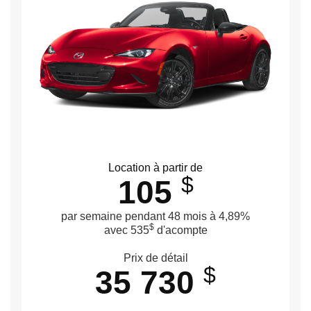
Location à partir de
$
105
par semaine pendant 48 mois à 4,89%
$
avec 535
d'acompte
Prix de détail
$
35 730