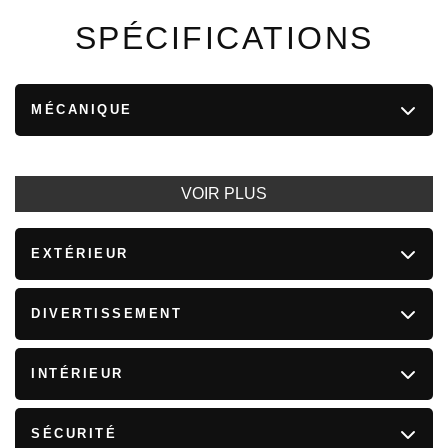
SPÉCIFICATIONS
MÉCANIQUE
VOIR PLUS
EXTÉRIEUR
DIVERTISSEMENT
INTÉRIEUR
SÉCURITÉ