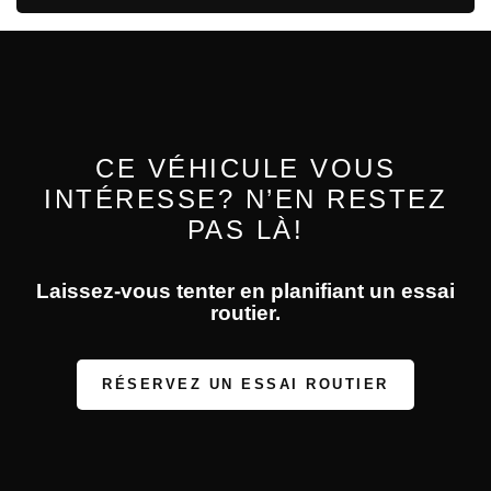
CE VÉHICULE VOUS
INTÉRESSE? N’EN RESTEZ
PAS LÀ!
Laissez-vous tenter en planifiant un essai
routier.
RÉSERVEZ UN ESSAI ROUTIER