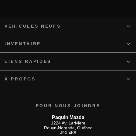
VÉHICULES NEUFS
INVENTAIRE
LIENS RAPIDES
À PROPOS
POUR NOUS JOINDRE
Paquin Mazda
1224 Av. Larivière
Rouyn-Noranda
,
Québec
J9X 4K8