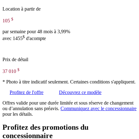
Location à partir de
$
105
par semaine pour 48 mois à 3,99%
$
avec 1455
d'acompte
Prix de détail
$
37 010
* Photo à titre indicatif seulement. Certaines conditions s'appliquent.
Profitez de l'offre
Découvrez ce modèle
Offres valide pour une durée limitée et sous réserve de changement
ou d’annulation sans préavis.
Communiquez avec le concessionnaire
pour les détails.
Profitez des promotions du
concessionnaire