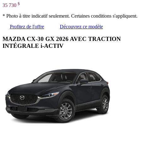
$
35 730
* Photo à titre indicatif seulement. Certaines conditions s'appliquent.
Profitez de l'offre
Découvrez ce modèle
MAZDA CX-30 GX 2026 AVEC TRACTION
INTÉGRALE i-ACTIV