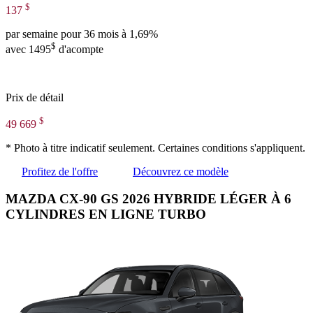
$
137
par semaine pour 36 mois à 1,69%
$
avec 1495
d'acompte
Prix de détail
$
49 669
* Photo à titre indicatif seulement. Certaines conditions s'appliquent.
Profitez de l'offre
Découvrez ce modèle
MAZDA CX-90 GS 2026 HYBRIDE LÉGER À 6
CYLINDRES EN LIGNE TURBO