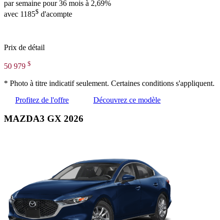
par semaine pour 36 mois à 2,69%
$
avec 1185
d'acompte
Prix de détail
$
50 979
* Photo à titre indicatif seulement. Certaines conditions s'appliquent.
Profitez de l'offre
Découvrez ce modèle
MAZDA3 GX 2026