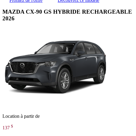
Profitez de l'offre
Découvrez ce modèle
MAZDA CX-90 GS HYBRIDE RECHARGEABLE
2026
Location à partir de
$
137