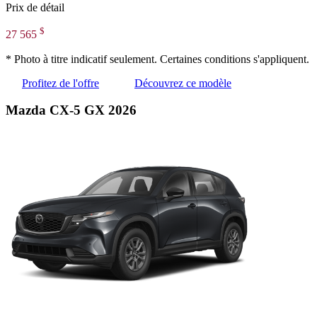
Prix de détail
$
27 565
* Photo à titre indicatif seulement. Certaines conditions s'appliquent.
Profitez de l'offre
Découvrez ce modèle
Mazda CX-5 GX 2026