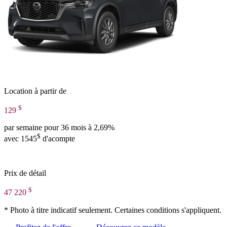
Location à partir de
$
129
par semaine pour 36 mois à 2,69%
$
avec 1545
d'acompte
Prix de détail
$
47 220
* Photo à titre indicatif seulement. Certaines conditions s'appliquent.