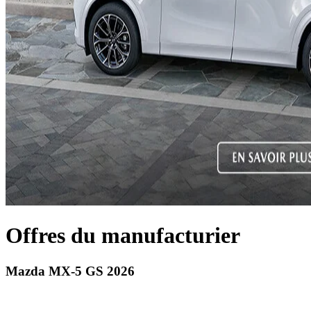
Offres du manufacturier
Mazda MX-5 GS 2026