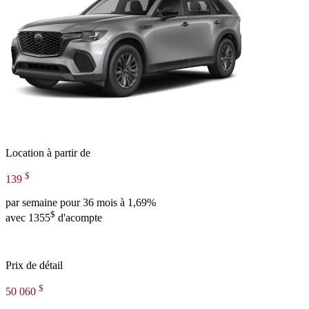
Location à partir de
$
139
par semaine pour 36 mois à 1,69%
$
avec 1355
d'acompte
Prix de détail
$
50 060