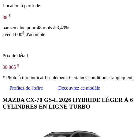
Location à partir de
$
88
par semaine pour 48 mois à 3,49%
$
avec 1600
d'acompte
Prix de détail
$
30 865
* Photo à titre indicatif seulement. Certaines conditions s'appliquent.
Profitez de l'offre
Découvrez ce modèle
MAZDA CX-70 GS-L 2026 HYBRIDE LÉGER À 6
CYLINDRES EN LIGNE TURBO