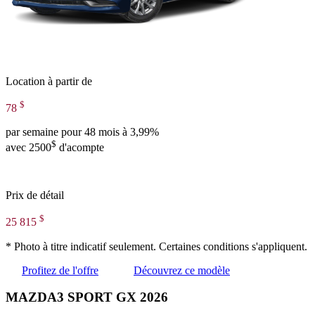
Location à partir de
$
78
par semaine pour 48 mois à 3,99%
$
avec 2500
d'acompte
Prix de détail
$
25 815
* Photo à titre indicatif seulement. Certaines conditions s'appliquent.
Profitez de l'offre
Découvrez ce modèle
MAZDA3 SPORT GX 2026