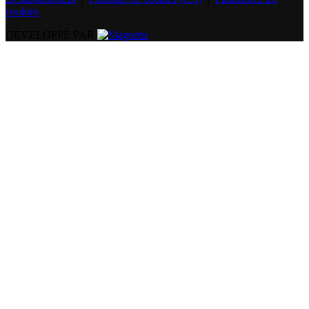
cookies
DÉVELOPPÉ PAR