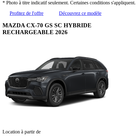
* Photo à titre indicatif seulement. Certaines conditions s'appliquent.
Profitez de l'offre
Découvrez ce modèle
MAZDA CX-70 GS SC HYBRIDE
RECHARGEABLE 2026
Location à partir de