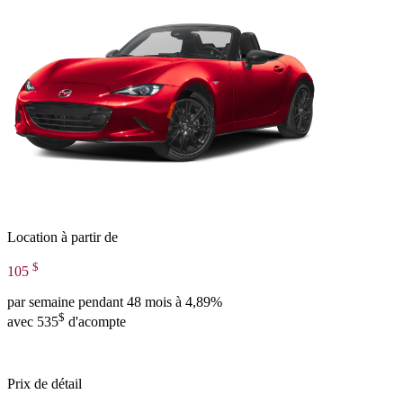
Location à partir de
$
105
par semaine pendant 48 mois à 4,89%
$
avec 535
d'acompte
Prix de détail