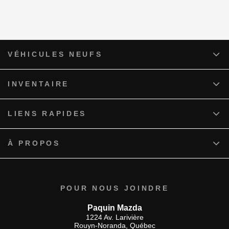
VÉHICULES NEUFS
INVENTAIRE
LIENS RAPIDES
À PROPOS
POUR NOUS JOINDRE
Paquin Mazda
1224 Av. Larivière
Rouyn-Noranda
,
Québec