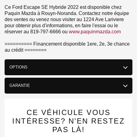
Ce Ford Escape SE Hybride 2022 est disponible chez
Paquin Mazda à Rouyn-Noranda. Contactez notre équipe
des ventes ou venez nous visiter au 1224 Ave Lariviere
pour obtenir plus d'informations, en faire l'essai ou le
réserver au 819-797-6666 ou
www.paquinmazda.com
========== Financement disponible 1ere, 2e, 3e chance
au crédit ========
OPTIONS
GARANTIE
CE VÉHICULE VOUS
INTÉRESSE? N’EN RESTEZ
PAS LÀ!