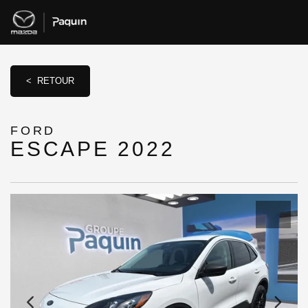
< RETOUR
FORD
ESCAPE 2022