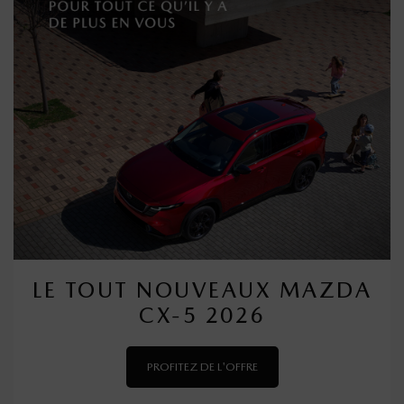
LE TOUT NOUVEAUX MAZDA
CX-5 2026
PROFITEZ DE L'OFFRE