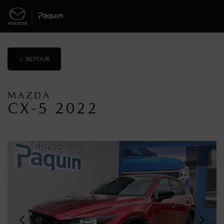
< RETOUR
MAZDA
CX-5 2022