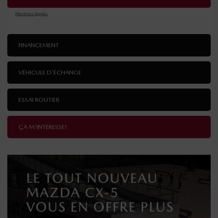
Mentions légales
FINANCEMENT
VÉHICULE D'ÉCHANGE
ESSAI ROUTIER
ÇA M'INTÉRESSE!