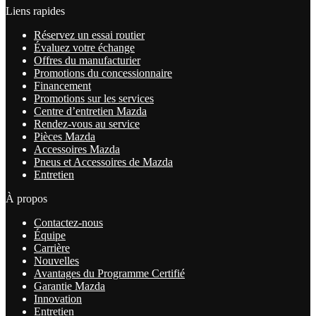
Liens rapides
Réservez un essai routier
Évaluez votre échange
Offres du manufacturier
Promotions du concessionnaire
Financement
Promotions sur les services
Centre d’entretien Mazda
Rendez-vous au service
Pièces Mazda
Accessoires Mazda
Pneus et Accessoires de Mazda
Entretien
À propos
Contactez-nous
Équipe
Carrière
Nouvelles
Avantages du Programme Certifié
Garantie Mazda
Innovation
Entretien