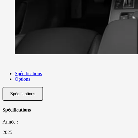
Spécifications
Options
Spécifications
Spécifications
Année :
2025