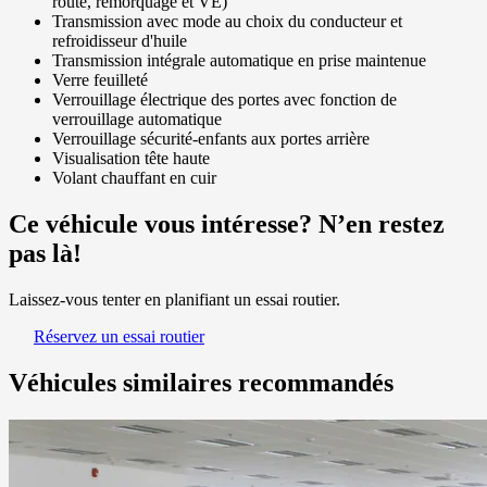
route, remorquage et VÉ)
Transmission avec mode au choix du conducteur et
refroidisseur d'huile
Transmission intégrale automatique en prise maintenue
Verre feuilleté
Verrouillage électrique des portes avec fonction de
verrouillage automatique
Verrouillage sécurité-enfants aux portes arrière
Visualisation tête haute
Volant chauffant en cuir
Ce véhicule vous intéresse? N’en restez
pas là!
Laissez-vous tenter en planifiant un essai routier.
Réservez un essai routier
Véhicules similaires
recommandés