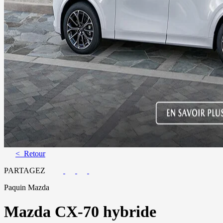
< Retour
PARTAGEZ
Paquin Mazda
Mazda
CX-70 hybride