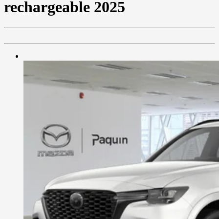
rechargeable 2025