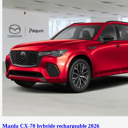
Mazda CX-70 hybride rechargeable 2026