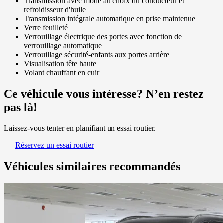
Transmission avec mode au choix du conducteur et
refroidisseur d'huile
Transmission intégrale automatique en prise maintenue
Verre feuilleté
Verrouillage électrique des portes avec fonction de
verrouillage automatique
Verrouillage sécurité-enfants aux portes arrière
Visualisation tête haute
Volant chauffant en cuir
Ce véhicule vous intéresse? N’en restez
pas là!
Laissez-vous tenter en planifiant un essai routier.
Réservez un essai routier
Véhicules similaires
recommandés