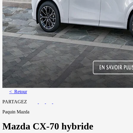
< Retour
PARTAGEZ
Paquin Mazda
Mazda
CX-70 hybride