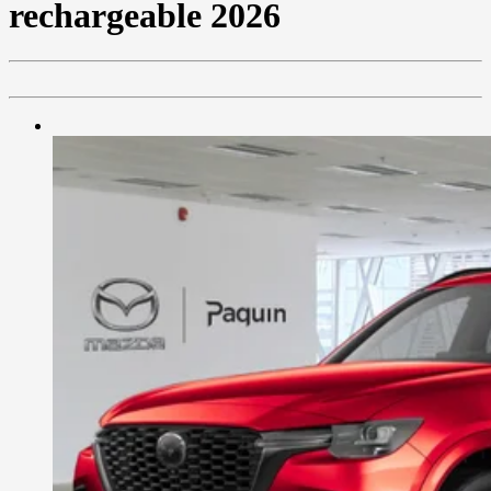
rechargeable 2026