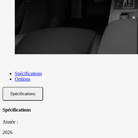
Spécifications
Options
Spécifications
Spécifications
Année :
2026