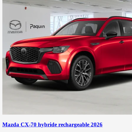
Mazda CX-70 hybride rechargeable 2026